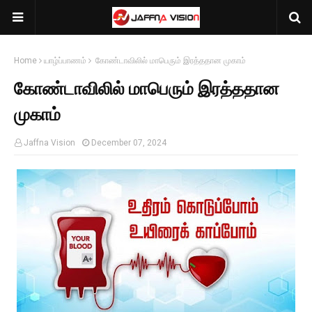
Home
யாழ்ப்பாணம்
கோண்டாவிலில் மாபெரும் இரத்ததான முகாம்
கோண்டாவிலில் மாபெரும் இரத்ததான
முகாம்
Jaffna Vision
December 07, 2024