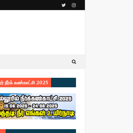
ர் நீர்க் கண்காட்சி 2025