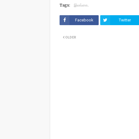
Tags:
இலங்கை.
Facebook
Twitter
OLDER