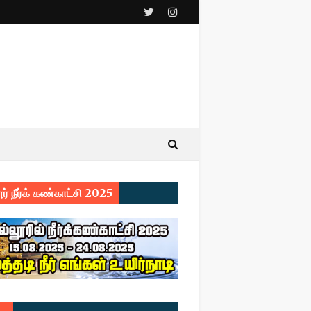
ர் நீர்க் கண்காட்சி 2025