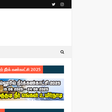
ர் நீர்க் கண்காட்சி 2025