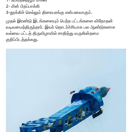
2- மின் பிறப்பாக்கி
3-தூக்கிச் செல்லும் திரையரங்கு என்பனவாகும்.
முதல் இரண்டு இடங்களையும் பெற்ற பட்டங்களை விநோதன்
வடிவமைத்திருந்தார். இவர் தொடர்ச்சியாக பல ஆண்டுகளாக
வல்வை பட்டத் திருவிழாவில் சாதித்து வருகின்றமை
குறிப்பிடத்தக்கது.