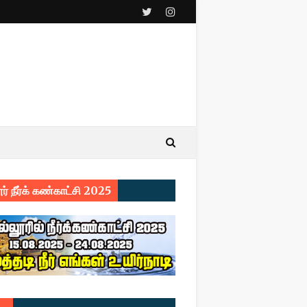
ர் நீர்க் கண்காட்சி 2025