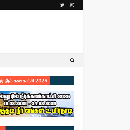
ர் நீர்க் கண்காட்சி 2025