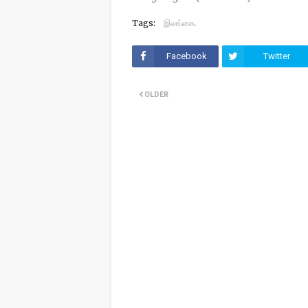
Tags:
இலங்கை.
Facebook
Twitter
OLDER