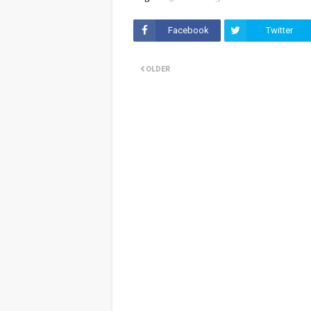
Facebook
Twitter
OLDER