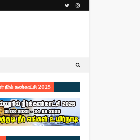
ர் நீர்க் கண்காட்சி 2025