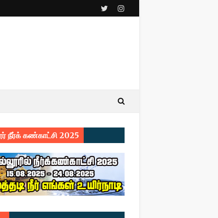
ர் நீர்க் கண்காட்சி 2025