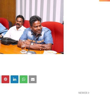
NEWER