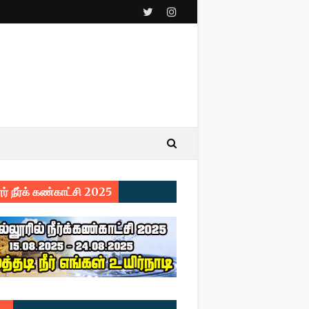
ர் நீர்க் கண்காட்சி 2025