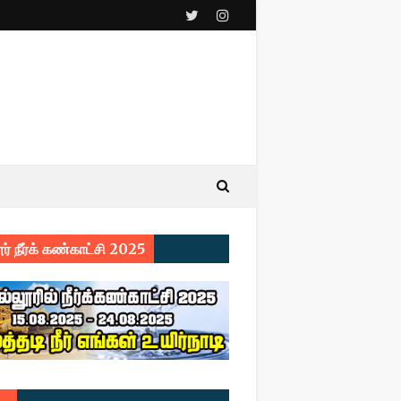
ர் நீர்க் கண்காட்சி 2025