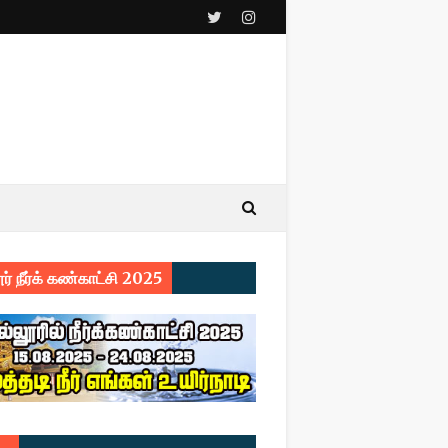
ர் நீர்க் கண்காட்சி 2025