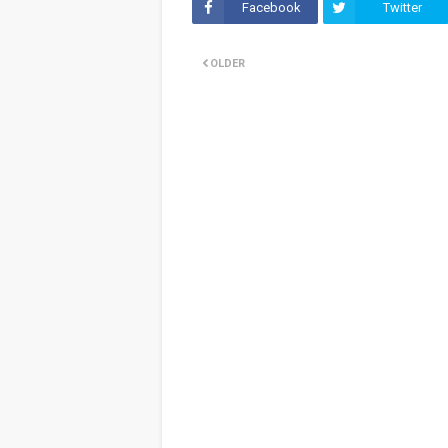
Facebook
Twitter
OLDER