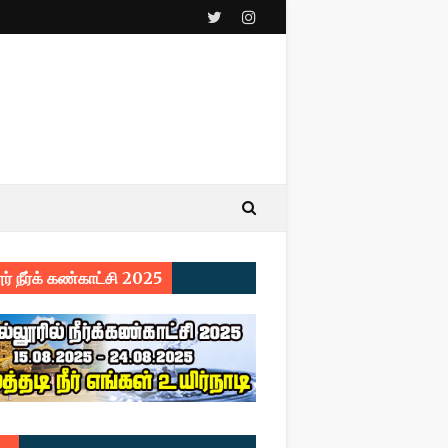
ர் நீர்க் கண்காட்சி 2025