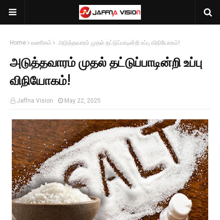
Home
வணிகம்
அடுத்தவாரம் முதல் தட்டுப்பாடின்றி உப்பு விநியோகம்!
அடுத்தவாரம் முதல் தட்டுப்பாடின்றி உப்பு
விநியோகம்!
Jaffna Vision
May 22, 2025