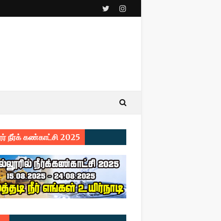
ர் நீர்க் கண்காட்சி 2025