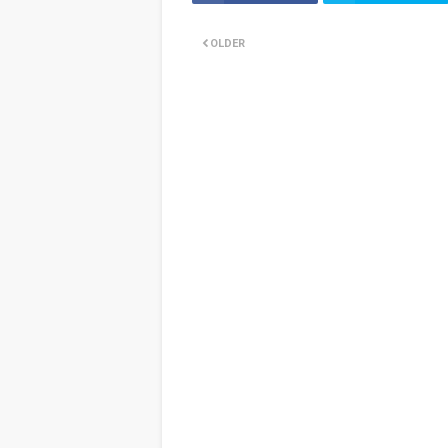
OLDER