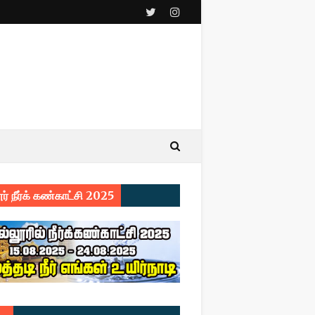
ர் நீர்க் கண்காட்சி 2025