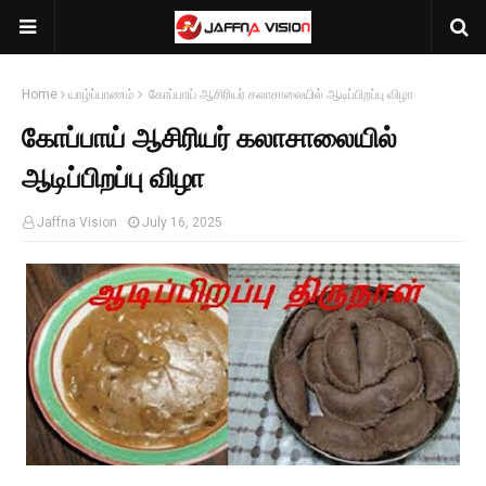
Home
யாழ்ப்பாணம்
கோப்பாய் ஆசிரியர் கலாசாலையில் ஆடிப்பிறப்பு விழா
கோப்பாய் ஆசிரியர் கலாசாலையில்
ஆடிப்பிறப்பு விழா
Jaffna Vision
July 16, 2025