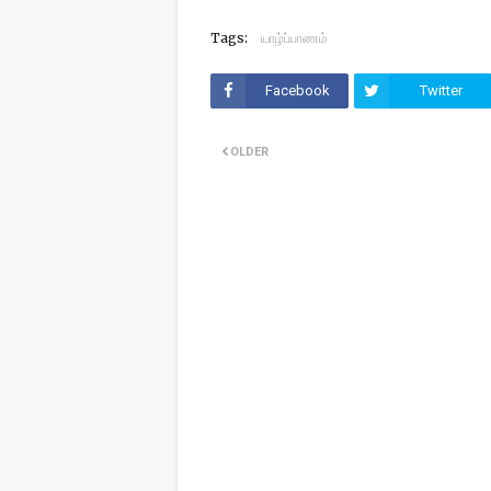
Tags:
யாழ்ப்பாணம்
Facebook
Twitter
OLDER