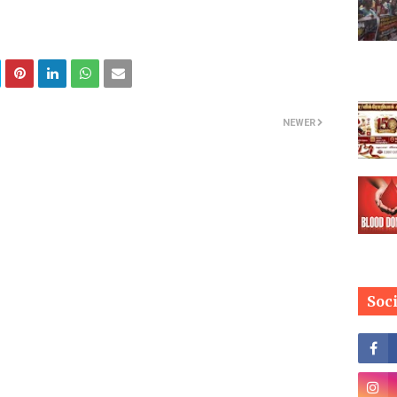
NEWER
Soc