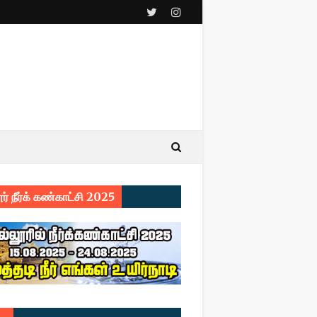
ர் நீர்க் கண்காட்சி 2025