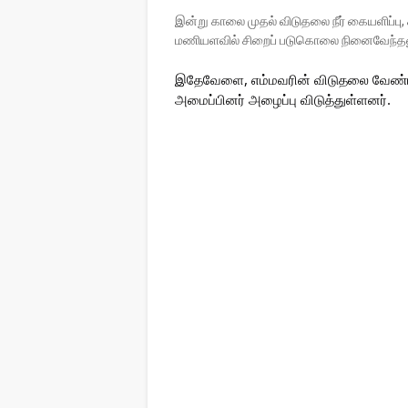
இன்று காலை முதல் விடுதலை நீர் கையளிப்பு
மணியளவில் சிறைப் படுகொலை நினைவேந்தலும
இதேவேளை, எம்மவரின் விடுதலை வேண்டி
அமைப்பினர் அழைப்பு விடுத்துள்ளனர்.