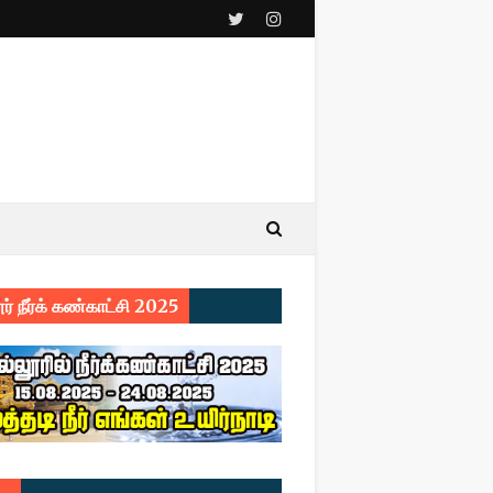
ர் நீர்க் கண்காட்சி 2025