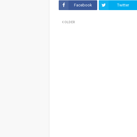
Facebook
Twitter
OLDER