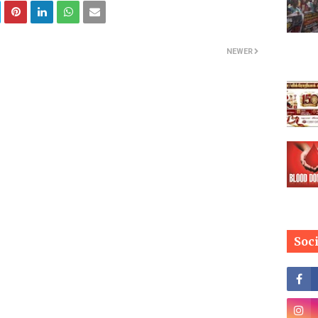
NEWER
Soc