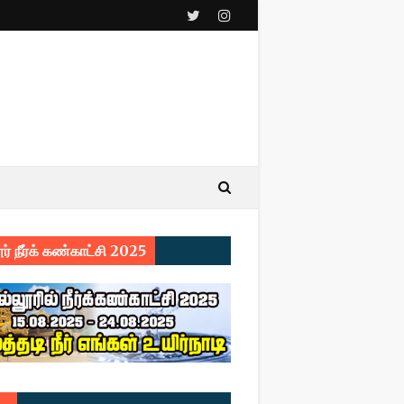
ர் நீர்க் கண்காட்சி 2025