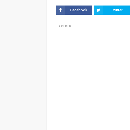
Facebook
Twitter
OLDER