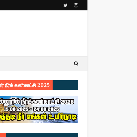
ர் நீர்க் கண்காட்சி 2025