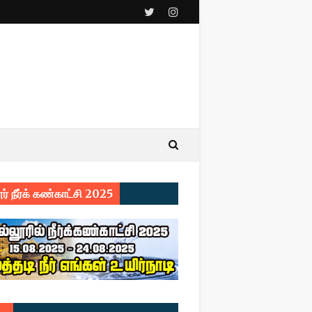
ர் நீர்க் கண்காட்சி 2025