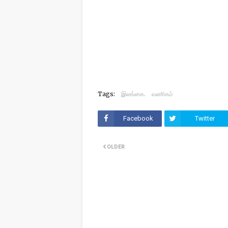
Tags:
இலங்கை.
வணிகம்
Facebook
Twitter
OLDER