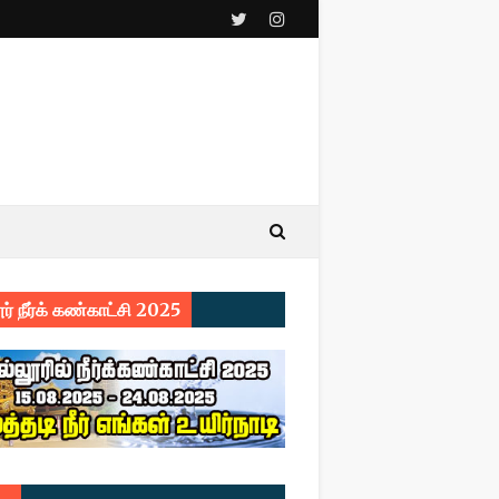
ர் நீர்க் கண்காட்சி 2025