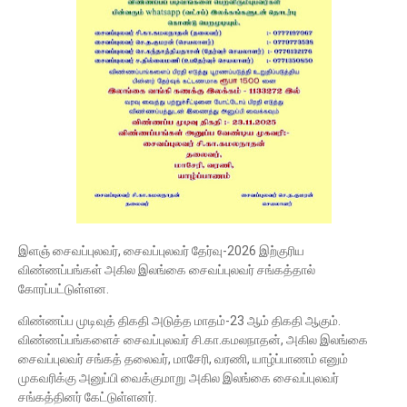
இளஞ் சைவப்புலவர், சைவப்புலவர் தேர்வு-2026 இற்குரிய
விண்ணப்பங்கள் அகில இலங்கை சைவப்புலவர் சங்கத்தால்
கோரப்பட்டுள்ளன.
விண்ணப்ப முடிவுத் திகதி அடுத்த மாதம்-23 ஆம் திகதி ஆகும்.
விண்ணப்பங்களைச் சைவப்புலவர் சி.கா.கமலநாதன், அகில இலங்கை
சைவப்புலவர் சங்கத் தலைவர், மாசேரி, வரணி, யாழ்ப்பாணம் எனும்
முகவரிக்கு அனுப்பி வைக்குமாறு அகில இலங்கை சைவப்புலவர்
சங்கத்தினர் கேட்டுள்ளனர்.